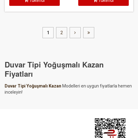
Tükendi
Tükendi
1
2
Duvar Tipi Yoğuşmalı Kazan
Fiyatları
Duvar Tipi Yoğuşmalı Kazan
Modelleri en uygun fiyatlarla hemen
inceleyin!