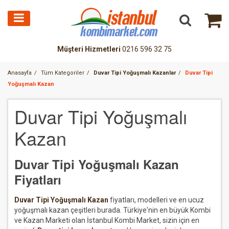
Müşteri Hizmetleri
0216 596 32 75
Anasayfa
Tüm Kategoriler
Duvar Tipi Yoğuşmalı Kazanlar
Duvar Tipi
Yoğuşmalı Kazan
Duvar Tipi Yoğuşmalı
Kazan
Duvar Tipi Yoğuşmalı Kazan
Fiyatları
Duvar Tipi Yoğuşmalı Kazan
fiyatları, modelleri ve en ucuz
yoğuşmalı kazan çeşitleri burada. Türkiye'nin en büyük Kombi
ve Kazan Marketi olan İstanbul Kombi Market, sizin için en