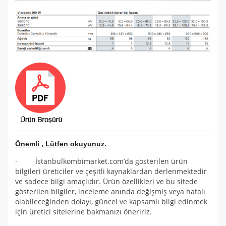
Önemli , Lütfen okuyunuz.
· İstanbulkombimarket.com’da gösterilen ürün
bilgileri üreticiler ve çeşitli kaynaklardan derlenmektedir
ve sadece bilgi amaçlıdır. Ürün özellikleri ve bu sitede
gösterilen bilgiler, inceleme anında değişmiş veya hatalı
olabileceğinden dolayı, güncel ve kapsamlı bilgi edinmek
için üretici sitelerine bakmanızı öneririz.