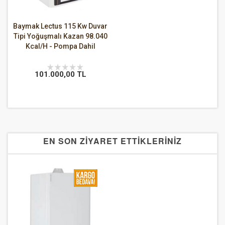
Baymak Lectus 115 Kw Duvar
Tipi Yoğuşmalı Kazan 98.040
Kcal/H - Pompa Dahil
101.000,00 TL
EN SON ZİYARET ETTİKLERİNİZ