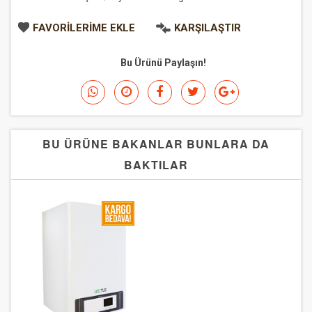
FAVORILERIME EKLE
KARŞILAŞTIR
Bu Ürünü Paylaşın!
BU ÜRÜNE BAKANLAR BUNLARA DA
BAKTILAR