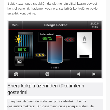
Sabit kazan suyu sıcaklığında işletme için dijital kazan devresi
kontrol paneli iki kademeli veya oransal brülör kontrolü ve boyler
sıcaklık kontrolü ile.
Enerji kokpiti üzerinden tüketimlerin
gösterimi
Enerji kokpiti üzerinden cihazın gaz ve elektrik tüketimi
gösterilebilmektedir. Bir Viessmann güneş enerjisi sistemi ile