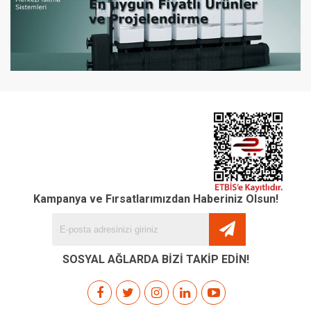
Kampanya ve Fırsatlarımızdan Haberiniz Olsun!
SOSYAL AĞLARDA BİZİ TAKİP EDİN!