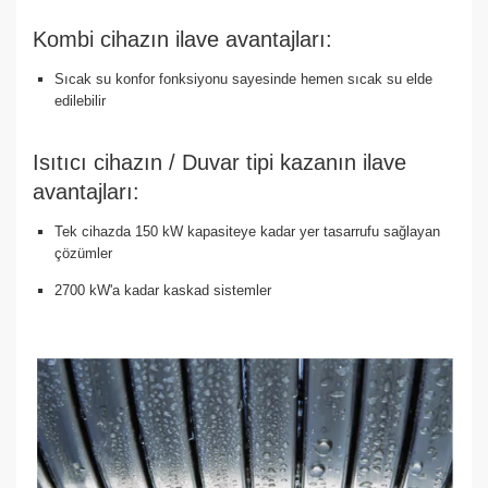
Kombi cihazın ilave avantajları:
Sıcak su konfor fonksiyonu sayesinde hemen sıcak su elde
edilebilir
Isıtıcı cihazın / Duvar tipi kazanın ilave
avantajları:
Tek cihazda 150 kW kapasiteye kadar yer tasarrufu sağlayan
çözümler
2700 kW'a kadar kaskad sistemler