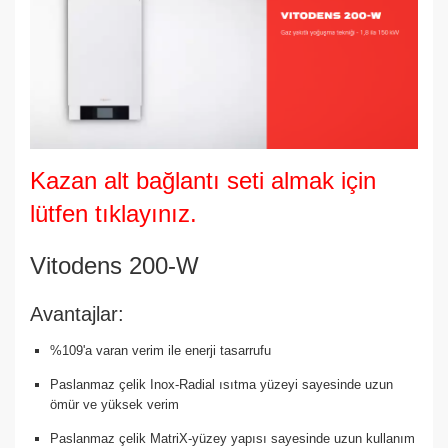
Kazan alt bağlantı seti almak için
lütfen tıklayınız.
Vitodens 200-W
Avantajlar:
%109'a varan verim ile enerji tasarrufu
Paslanmaz çelik Inox-Radial ısıtma yüzeyi sayesinde uzun
ömür ve yüksek verim
Paslanmaz çelik MatriX-yüzey yapısı sayesinde uzun kullanım