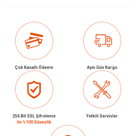
Çok Kanallı Ödeme
Aynı Gün Kargo
256 Bit SSL Şifreleme
Yetkili Servisler
ile %100 Güvenlik