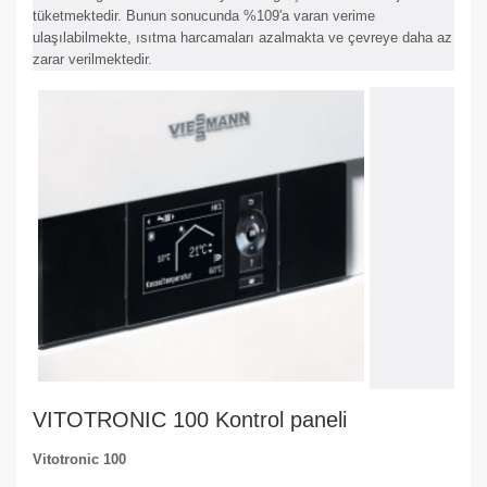
tüketmektedir. Bunun sonucunda %109'a varan verime
ulaşılabilmekte, ısıtma harcamaları azalmakta ve çevreye daha az
zarar verilmektedir.
VITOTRONIC 100 Kontrol paneli
Vitotronic 100