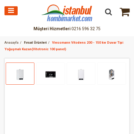
Müşteri Hizmetleri
0216 596 32 75
Anasayfa
Fırsat Ürünleri
Viessmann Vitodens 200 - 150 kw Duvar Tipi
Yoğuşmalı Kazan(Vitotronic 100 panel)