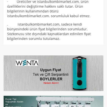
· Üreticiler ve istanbulkombimarket.com. ürün
özelliklerini değiştirme hakkını saklı tutar. Ürün
bilgilerinin kullanımından ötürü
istanbulkombimarket.com. sorumluluk kabul etmez.
. istanbulkombimarket.com, sadece kendi
bünyesindeki ürün fiyat bilgilerinden sorumludur.
Sözkonusu site dışındaki kaynaklardan edinilen fiyat
bilgilerinden sorumlu tutulamaz.