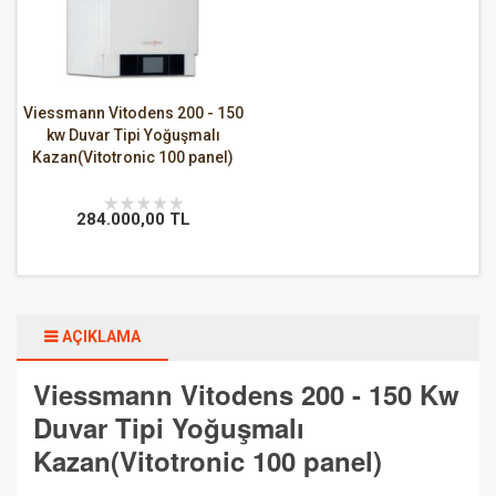
Viessmann Vitodens 200 - 150
kw Duvar Tipi Yoğuşmalı
Kazan(Vitotronic 100 panel)
284.000,00 TL
AÇIKLAMA
Viessmann Vitodens 200 - 150 Kw
Duvar Tipi Yoğuşmalı
Kazan(Vitotronic 100 panel)