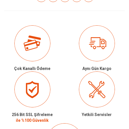
Çok Kanallı Ödeme
Aynı Gün Kargo
256 Bit SSL Şifreleme
Yetkili Servisler
ile %100 Güvenlik