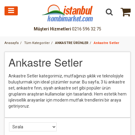
Müşteri Hizmetleri
0216 596 32 75
Anasayfa
Tüm Kategoriler
ANKASTRE ÜRÜNLER
Ankastre Setler
Ankastre Setler
Ankastre Setler kategorimiz, mutfağınızı şıklık ve teknolojiyle
buluşturmak için ideal çözümler sunar. Bu sayfa; 3 lü ankastre
set, ankastre fırın, siyah ankastre set gibi popüler ürün
gruplarını araştıran kullanıcılar için tasarlandı. Hem estetik hem
işlevsellik arayanlar için modern mutfak trendlerini bir araya
getiriyoruz.