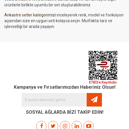
ürünlerle birlikte uyumlu bir set oluşturabilirsiniz.
Ankastre setler kategorimizi
inceleyerek renk, model ve fonksiyon
açısından size en uygun seti kolayca seçin. Mutfakta tarz ve
işlevselliği bir arada yaşayın.
Kampanya ve Fırsatlarımızdan Haberiniz Olsun!
SOSYAL AĞLARDA BİZİ TAKİP EDİN!