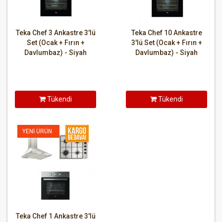
Teka Chef 3 Ankastre 3'lü
Teka Chef 10 Ankastre
Set (Ocak + Fırın +
3'lü Set (Ocak + Fırın +
Davlumbaz) - Siyah
Davlumbaz) - Siyah
Tükendi
Tükendi
YENI ÜRÜN
Teka Chef 1 Ankastre 3'lü