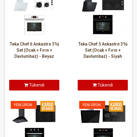
Teka Chef 6 Ankastre 3'lü
Teka Chef 5 Ankastre 3'lü
Set (Ocak + Fırın +
Set (Ocak + Fırın +
Davlumbaz) - Beyaz
Davlumbaz) - Siyah
Tükendi
Tükendi
YENI ÜRÜN
YENI ÜRÜN