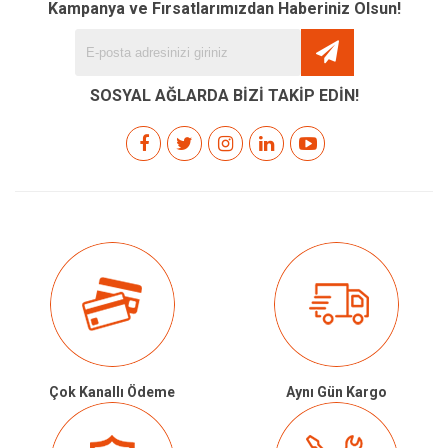
Kampanya ve Fırsatlarımızdan Haberiniz Olsun!
SOSYAL AĞLARDA BİZİ TAKİP EDİN!
Çok Kanallı Ödeme
Aynı Gün Kargo