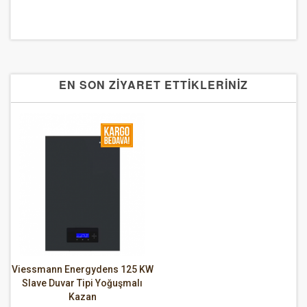
EN SON ZİYARET ETTİKLERİNİZ
Viessmann Energydens 125 KW
Slave Duvar Tipi Yoğuşmalı
Kazan