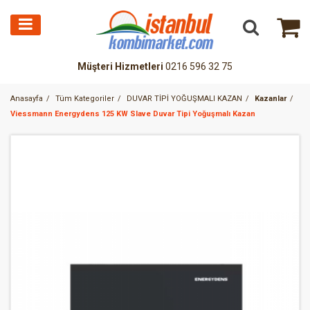
Müşteri Hizmetleri
0216 596 32 75
Anasayfa
Tüm Kategoriler
DUVAR TİPİ YOĞUŞMALI KAZAN
Kazanlar
Viessmann Energydens 125 KW Slave Duvar Tipi Yoğuşmalı Kazan