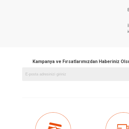
Kampanya ve Fırsatlarımızdan Haberiniz Ols