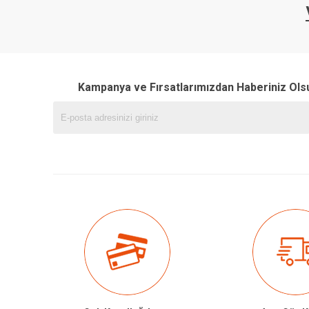
Kampanya ve Fırsatlarımızdan Haberiniz Ols