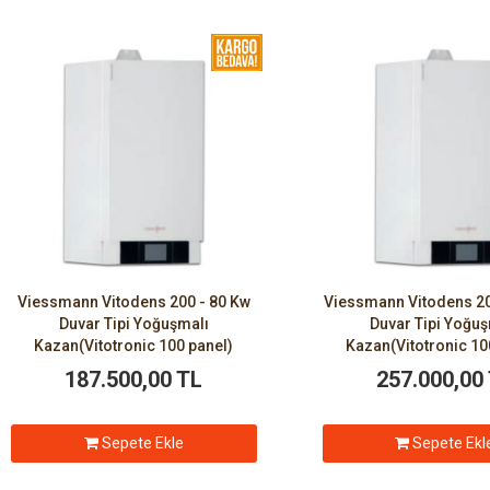
Viessmann Vitodens 200 - 80 Kw
Viessmann Vitodens 20
Duvar Tipi Yoğuşmalı
Duvar Tipi Yoğu
Kazan(Vitotronic 100 panel)
Kazan(Vitotronic 10
187.500,00 TL
257.000,00
Sepete Ekle
Sepete Ekl