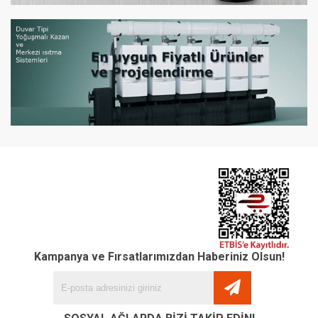
Kampanya ve Fırsatlarımızdan Haberiniz Olsun!