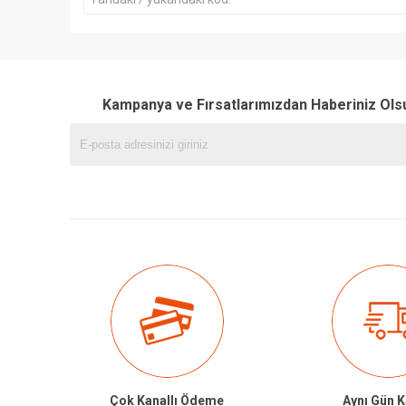
Kampanya ve Fırsatlarımızdan Haberiniz Ols
Çok Kanallı Ödeme
Aynı Gün 