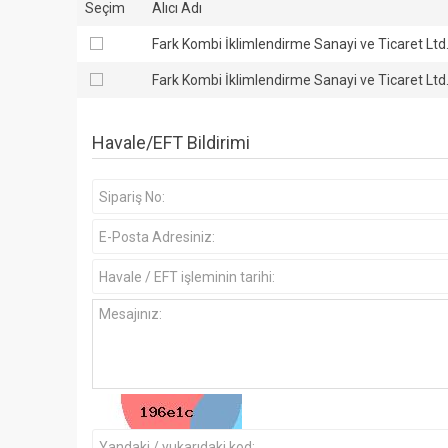
Seçim
Alıcı Adı
Fark Kombi İklimlendirme Sanayi ve Ticaret Ltd. 
Fark Kombi İklimlendirme Sanayi ve Ticaret Ltd. 
Havale/EFT Bildirimi