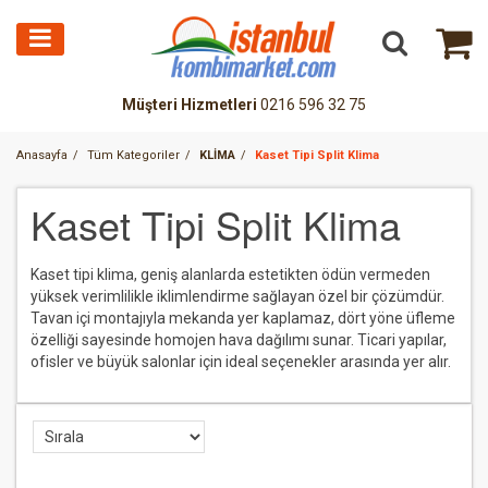
Müşteri Hizmetleri
0216 596 32 75
Anasayfa
Tüm Kategoriler
KLİMA
Kaset Tipi Split Klima
Kaset Tipi Split Klima
Kaset tipi klima, geniş alanlarda estetikten ödün vermeden
yüksek verimlilikle iklimlendirme sağlayan özel bir çözümdür.
Tavan içi montajıyla mekanda yer kaplamaz, dört yöne üfleme
özelliği sayesinde homojen hava dağılımı sunar. Ticari yapılar,
ofisler ve büyük salonlar için ideal seçenekler arasında yer alır.