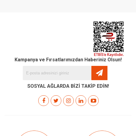
Kampanya ve Fırsatlarımızdan Haberiniz Olsun!
SOSYAL AĞLARDA BİZİ TAKİP EDİN!