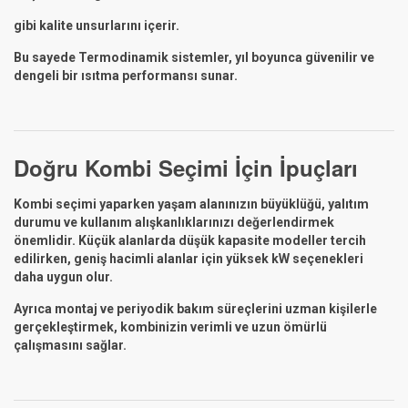
gibi kalite unsurlarını içerir.
Bu sayede Termodinamik sistemler, yıl boyunca güvenilir ve
dengeli bir ısıtma performansı sunar.
Doğru Kombi Seçimi İçin İpuçları
Kombi seçimi yaparken yaşam alanınızın büyüklüğü, yalıtım
durumu ve kullanım alışkanlıklarınızı değerlendirmek
önemlidir. Küçük alanlarda düşük kapasite modeller tercih
edilirken, geniş hacimli alanlar için yüksek kW seçenekleri
daha uygun olur.
Ayrıca montaj ve periyodik bakım süreçlerini uzman kişilerle
gerçekleştirmek, kombinizin verimli ve uzun ömürlü
çalışmasını sağlar.