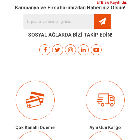
Kampanya ve Fırsatlarımızdan Haberiniz Olsun!
SOSYAL AĞLARDA BİZİ TAKİP EDİN!
Çok Kanallı Ödeme
Aynı Gün Kargo