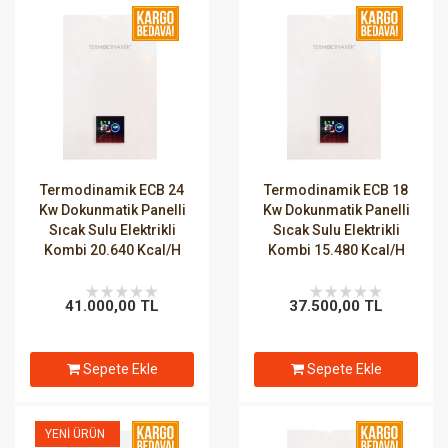
Termodinamik ECB 24
Termodinamik ECB 18
Kw Dokunmatik Panelli
Kw Dokunmatik Panelli
Sıcak Sulu Elektrikli
Sıcak Sulu Elektrikli
Kombi 20.640 Kcal/H
Kombi 15.480 Kcal/H
41.000,00 TL
37.500,00 TL
Sepete Ekle
Sepete Ekle
YENI ÜRÜN