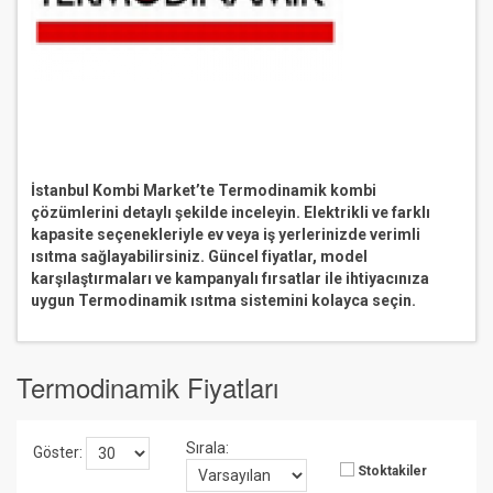
İstanbul Kombi Market’te Termodinamik kombi
çözümlerini detaylı şekilde inceleyin. Elektrikli ve farklı
kapasite seçenekleriyle ev veya iş yerlerinizde verimli
ısıtma sağlayabilirsiniz. Güncel fiyatlar, model
karşılaştırmaları ve kampanyalı fırsatlar ile ihtiyacınıza
uygun Termodinamik ısıtma sistemini kolayca seçin.
Termodinamik Fiyatları
Sırala:
Göster:
Stoktakiler