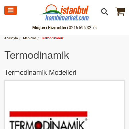
Müşteri Hizmetleri
0216 596 32 75
Anasayfa
Markalar
Termodinamik
Termodinamik
Termodinamik Modelleri