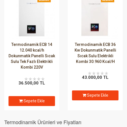
Termodinamik ECB 14
Termodinamik ECB 36
12.040 kcal/h
Kw Dokunmatik Panelli
Dokunmatik Panelli Sıcak
Sıcak Sulu Elektrikli
Sulu Tek Fazlı Elektrikli
Kombi 30.960 Kcal/H
Kombi 220V
43.000,00 TL
36.500,00 TL
Sepete Ekle
Sepete Ekle
Termodinamik Ürünleri ve Fiyatları