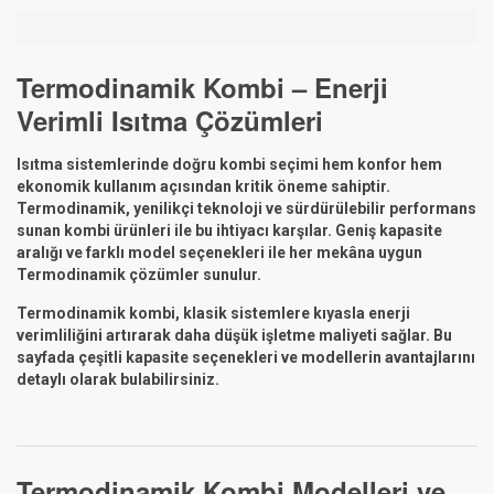
Termodinamik Kombi – Enerji
Verimli Isıtma Çözümleri
Isıtma sistemlerinde doğru kombi seçimi hem konfor hem
ekonomik kullanım açısından kritik öneme sahiptir.
Termodinamik, yenilikçi teknoloji ve sürdürülebilir performans
sunan kombi ürünleri ile bu ihtiyacı karşılar. Geniş kapasite
aralığı ve farklı model seçenekleri ile her mekâna uygun
Termodinamik çözümler sunulur.
Termodinamik kombi, klasik sistemlere kıyasla enerji
verimliliğini artırarak daha düşük işletme maliyeti sağlar. Bu
sayfada çeşitli kapasite seçenekleri ve modellerin avantajlarını
detaylı olarak bulabilirsiniz.
Termodinamik Kombi Modelleri ve