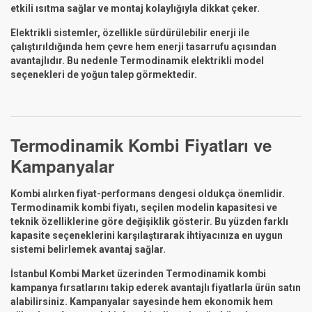
etkili ısıtma sağlar ve montaj kolaylığıyla dikkat çeker.
Elektrikli sistemler, özellikle sürdürülebilir enerji ile
çalıştırıldığında hem çevre hem enerji tasarrufu açısından
avantajlıdır. Bu nedenle Termodinamik elektrikli model
seçenekleri de yoğun talep görmektedir.
Termodinamik Kombi Fiyatları ve
Kampanyalar
Kombi alırken fiyat-performans dengesi oldukça önemlidir.
Termodinamik kombi fiyatı, seçilen modelin kapasitesi ve
teknik özelliklerine göre değişiklik gösterir. Bu yüzden farklı
kapasite seçeneklerini karşılaştırarak ihtiyacınıza en uygun
sistemi belirlemek avantaj sağlar.
İstanbul Kombi Market üzerinden Termodinamik kombi
kampanya fırsatlarını takip ederek avantajlı fiyatlarla ürün satın
alabilirsiniz. Kampanyalar sayesinde hem ekonomik hem