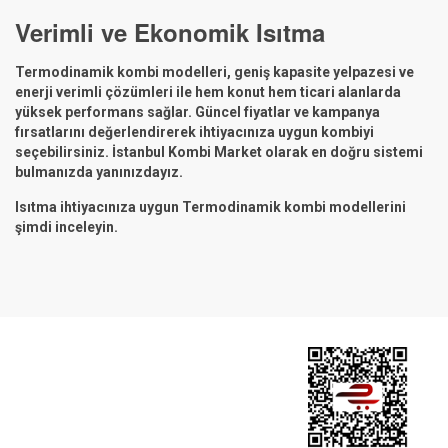
Verimli ve Ekonomik Isıtma
Termodinamik kombi modelleri, geniş kapasite yelpazesi ve
enerji verimli çözümleri ile hem konut hem ticari alanlarda
yüksek performans sağlar. Güncel fiyatlar ve kampanya
fırsatlarını değerlendirerek ihtiyacınıza uygun kombiyi
seçebilirsiniz. İstanbul Kombi Market olarak en doğru sistemi
bulmanızda yanınızdayız.
Isıtma ihtiyacınıza uygun Termodinamik kombi modellerini
şimdi inceleyin.