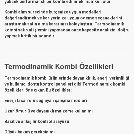
yüksek performanslı bir kombi edinmek mümkün olur.
Kombi alım sürecinde bütçenize uygun modelleri
değerlendirmek ve kariyerinize uygun ödeme seçeneklerini
araştırmak satın alma kararınızı kolaylaştırır. Termodinamik
kombi satın al işlemini yapmadan önce kapasite analizini doğru
yapmak kritik bir adımdır.
Termodinamik Kombi Özellikleri
Termodinamik kombi ürünlerinde dayanıklılık, enerji verimliliği
ve kullanıcı dostu kontrol panelleri gibi Termodinamik kombi
özellikleri öne çıkar. Bu özellikler:
Enerji tasarrufu sağlayan çalışma modları
Uzun ömürlü ve dayanıklı malzeme kullanımı
Basit ve anlaşılır kontrol arayüzü
Düşük bakım gereksinimi