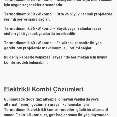
için uygun seçenekler arasındadır.
Termodinamik 30 kW kombi – Orta ve büyük hacimli projelerde
verimli performans sağlar.
Termodinamik 36 kW kombi – Büyük yaşam alanları veya
sistem yükü yüksek yapılarda tercih edilir.
Termodinamik 40 kW kombi – En yüksek kapasite ihtiyacı
gerektiren projelerde maksimum ısı üretimi sağlar.
Bu geniş kapasite yelpazesi sayesinde her mekân için uygun
kombi modeli bulunabilir.
Elektrikli Kombi Çözümleri
Günümüzde doğalgaz altyapısı olmayan yapılarda veya
alternatif enerji çözümleri arayan kullanıcılar için
Termodinamik elektrikli kombi modelleri güçlü bir alternatif
sunar. Elektrikli kombiler, gaz bağlantısına ihtiyaç duymadan