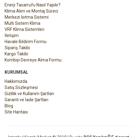
Enerji Tasarrufu Nasıl Yapılır?
Klima Alım ve Montaj Süreci
Merkezi Isıtma Sistemi
Multi Sistem Klima
VRF Klima Sistemleri
İletişim
Havale Bildirim Formu
Sipariş Takibi
Kargo Takibi
Kombiyi Devreye Alma Formu
KURUMSAL
Hakkımızda
Satış Sözleşmesi
Gizlilik ve Kullanım Şartları
Garanti ve İade Şartları
Blog
Site Haritası
®