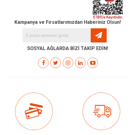
Kampanya ve Fırsatlarımızdan Haberiniz Olsun!
SOSYAL AĞLARDA BİZİ TAKİP EDİN!