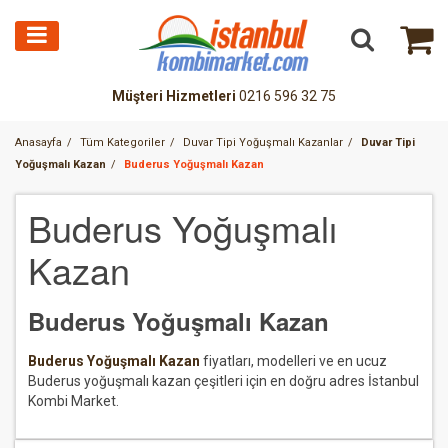
Müşteri Hizmetleri
0216 596 32 75
Anasayfa
Tüm Kategoriler
Duvar Tipi Yoğuşmalı Kazanlar
Duvar Tipi
Yoğuşmalı Kazan
Buderus Yoğuşmalı Kazan
Buderus Yoğuşmalı
Kazan
Buderus Yoğuşmalı Kazan
Buderus Yoğuşmalı Kazan
fiyatları, modelleri ve en ucuz
Buderus yoğuşmalı kazan çeşitleri için en doğru adres İstanbul
Kombi Market.