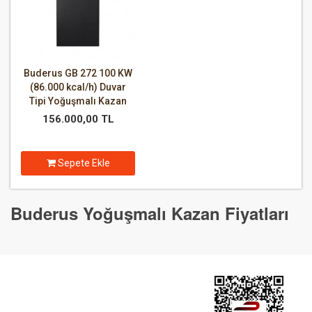
Buderus GB 272 100 KW
(86.000 kcal/h) Duvar
Tipi Yoğuşmalı Kazan
156.000,00 TL
Sepete Ekle
Buderus Yoğuşmalı Kazan Fiyatları