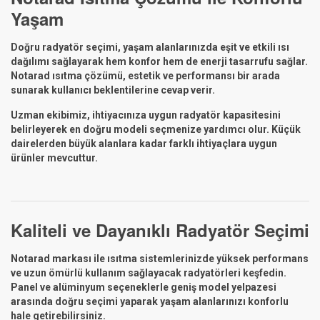
Yaşam
Doğru radyatör seçimi, yaşam alanlarınızda eşit ve etkili ısı
dağılımı sağlayarak hem konfor hem de enerji tasarrufu sağlar.
Notarad ısıtma çözümü, estetik ve performansı bir arada
sunarak kullanıcı beklentilerine cevap verir.
Uzman ekibimiz, ihtiyacınıza uygun radyatör kapasitesini
belirleyerek en doğru modeli seçmenize yardımcı olur. Küçük
dairelerden büyük alanlara kadar farklı ihtiyaçlara uygun
ürünler mevcuttur.
Kaliteli ve Dayanıklı Radyatör Seçimi
Notarad markası ile ısıtma sistemlerinizde yüksek performans
ve uzun ömürlü kullanım sağlayacak radyatörleri keşfedin.
Panel ve alüminyum seçeneklerle geniş model yelpazesi
arasında doğru seçimi yaparak yaşam alanlarınızı konforlu
hale getirebilirsiniz.