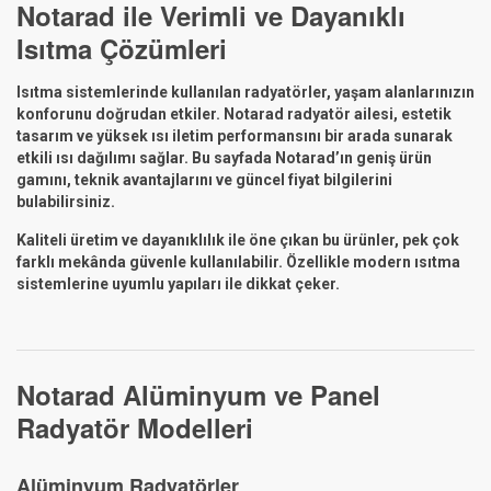
Notarad ile Verimli ve Dayanıklı
Isıtma Çözümleri
Isıtma sistemlerinde kullanılan radyatörler, yaşam alanlarınızın
konforunu doğrudan etkiler. Notarad radyatör ailesi, estetik
tasarım ve yüksek ısı iletim performansını bir arada sunarak
etkili ısı dağılımı sağlar. Bu sayfada Notarad’ın geniş ürün
gamını, teknik avantajlarını ve güncel fiyat bilgilerini
bulabilirsiniz.
Kaliteli üretim ve dayanıklılık ile öne çıkan bu ürünler, pek çok
farklı mekânda güvenle kullanılabilir. Özellikle modern ısıtma
sistemlerine uyumlu yapıları ile dikkat çeker.
Notarad Alüminyum ve Panel
Radyatör Modelleri
Alüminyum Radyatörler