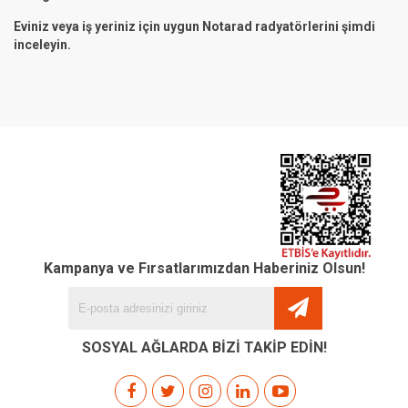
Eviniz veya iş yeriniz için uygun Notarad radyatörlerini şimdi
inceleyin.
Kampanya ve Fırsatlarımızdan Haberiniz Olsun!
SOSYAL AĞLARDA BİZİ TAKİP EDİN!