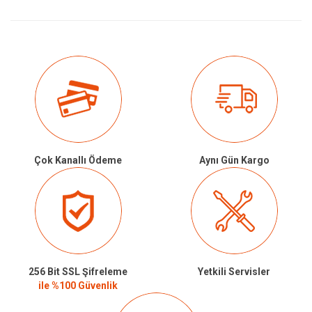
Çok Kanallı Ödeme
Aynı Gün Kargo
256 Bit SSL Şifreleme
Yetkili Servisler
ile %100 Güvenlik