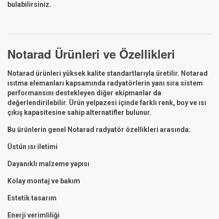
bulabilirsiniz.
Notarad Ürünleri ve Özellikleri
Notarad ürünleri yüksek kalite standartlarıyla üretilir. Notarad
ısıtma elemanları kapsamında radyatörlerin yanı sıra sistem
performansını destekleyen diğer ekipmanlar da
değerlendirilebilir. Ürün yelpazesi içinde farklı renk, boy ve ısı
çıkış kapasitesine sahip alternatifler bulunur.
Bu ürünlerin genel Notarad radyatör özellikleri arasında:
Üstün ısı iletimi
Dayanıklı malzeme yapısı
Kolay montaj ve bakım
Estetik tasarım
Enerji verimliliği