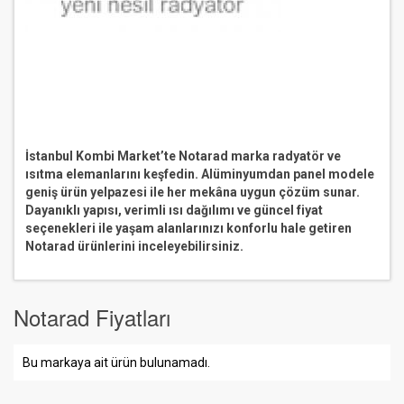
İstanbul Kombi Market’te Notarad marka radyatör ve
ısıtma elemanlarını keşfedin. Alüminyumdan panel modele
geniş ürün yelpazesi ile her mekâna uygun çözüm sunar.
Dayanıklı yapısı, verimli ısı dağılımı ve güncel fiyat
seçenekleri ile yaşam alanlarınızı konforlu hale getiren
Notarad ürünlerini inceleyebilirsiniz.
Notarad Fiyatları
Bu markaya ait ürün bulunamadı.