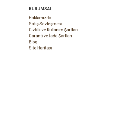
KURUMSAL
Hakkımızda
Satış Sözleşmesi
Gizlilik ve Kullanım Şartları
Garanti ve İade Şartları
Blog
Site Haritası