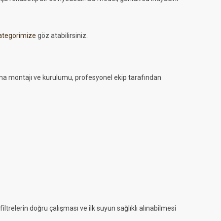
kategorimize
göz atabilirsiniz.
ma montajı ve kurulumu, profesyonel ekip tarafından
filtrelerin doğru çalışması ve ilk suyun sağlıklı alınabilmesi