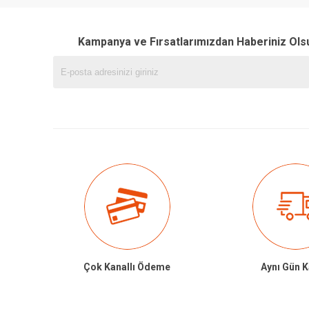
Kampanya ve Fırsatlarımızdan Haberiniz Ols
Çok Kanallı Ödeme
Aynı Gün 