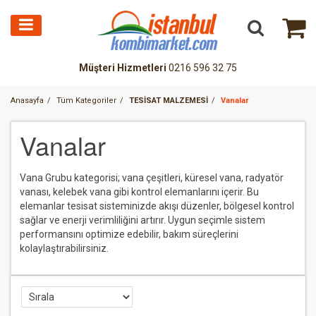
Müşteri Hizmetleri
0216 596 32 75
Anasayfa
Tüm Kategoriler
TESİSAT MALZEMESİ
Vanalar
Vanalar
Vana Grubu kategorisi; vana çeşitleri, küresel vana, radyatör
vanası, kelebek vana gibi kontrol elemanlarını içerir. Bu
elemanlar tesisat sisteminizde akışı düzenler, bölgesel kontrol
sağlar ve enerji verimliliğini artırır. Uygun seçimle sistem
performansını optimize edebilir, bakım süreçlerini
kolaylaştırabilirsiniz.