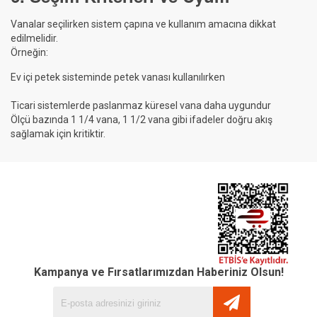
Vanalar seçilirken sistem çapına ve kullanım amacına dikkat
edilmelidir.
Örneğin:
Ev içi petek sisteminde petek vanası kullanılırken
Ticari sistemlerde paslanmaz küresel vana daha uygundur
Ölçü bazında 1 1/4 vana, 1 1/2 vana gibi ifadeler doğru akış
sağlamak için kritiktir.
Kampanya ve Fırsatlarımızdan Haberiniz Olsun!