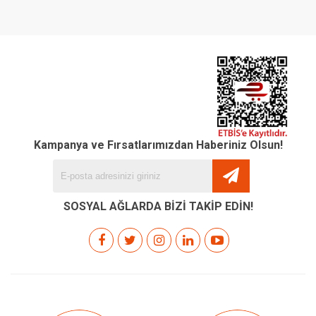
Kampanya ve Fırsatlarımızdan Haberiniz Olsun!
SOSYAL AĞLARDA BİZİ TAKİP EDİN!