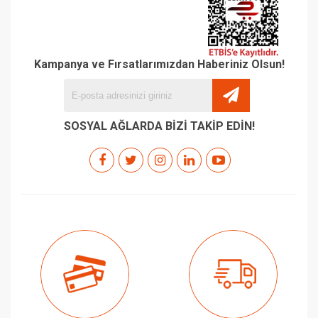
Kampanya ve Fırsatlarımızdan Haberiniz Olsun!
SOSYAL AĞLARDA BİZİ TAKİP EDİN!