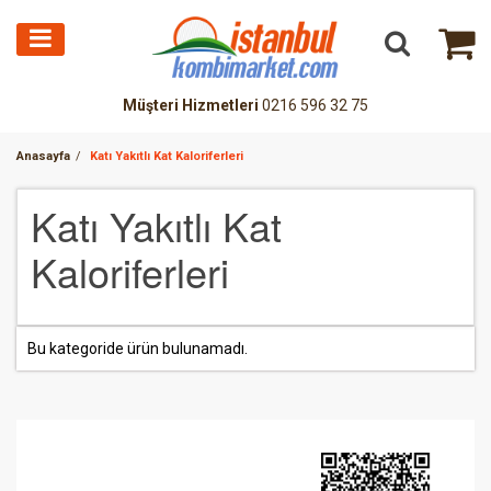
Müşteri Hizmetleri
0216 596 32 75
Anasayfa
Katı Yakıtlı Kat Kaloriferleri
Katı Yakıtlı Kat
Kaloriferleri
Bu kategoride ürün bulunamadı.