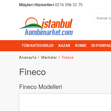
Müşteri Hizmetleri
0216 596 32 75
TÜM KATEGORİLER
KAZAN
KOMBİ
ISI POMPAS
Anasayfa
Markalar
Fineco
Fineco
Fineco Modelleri