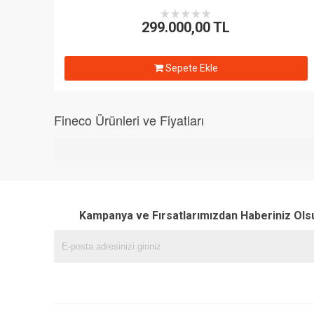
299.000,00 TL
Sepete Ekle
Fineco Ürünleri ve Fiyatları
Kampanya ve Fırsatlarımızdan Haberiniz Ols