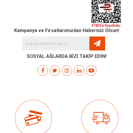
Kampanya ve Fırsatlarımızdan Haberiniz Olsun!
SOSYAL AĞLARDA BİZİ TAKİP EDİN!