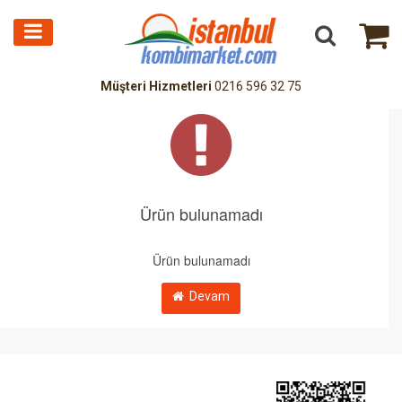
Müşteri Hizmetleri
0216 596 32 75
Ürün bulunamadı
Ürün bulunamadı
Devam