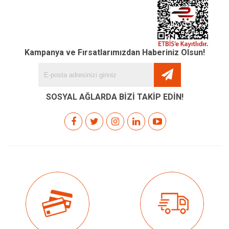
Kampanya ve Fırsatlarımızdan Haberiniz Olsun!
SOSYAL AĞLARDA BİZİ TAKİP EDİN!