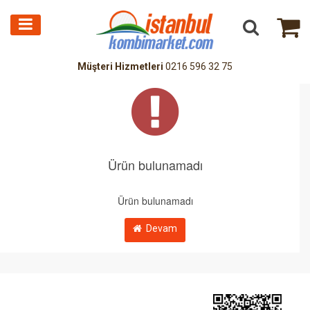
Müşteri Hizmetleri
0216 596 32 75
Ürün bulunamadı
Ürün bulunamadı
Devam