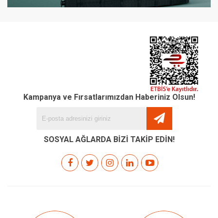
Kampanya ve Fırsatlarımızdan Haberiniz Olsun!
SOSYAL AĞLARDA BİZİ TAKİP EDİN!