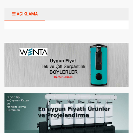
AÇIKLAMA