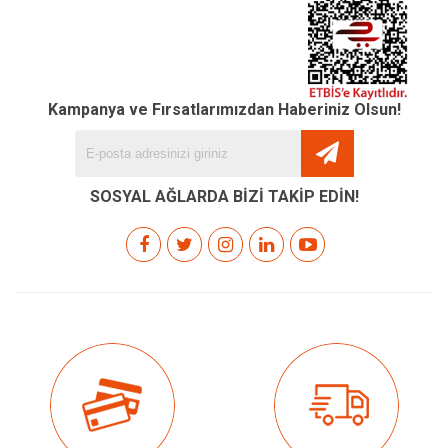
Kampanya ve Fırsatlarımızdan Haberiniz Olsun!
SOSYAL AĞLARDA BİZİ TAKİP EDİN!