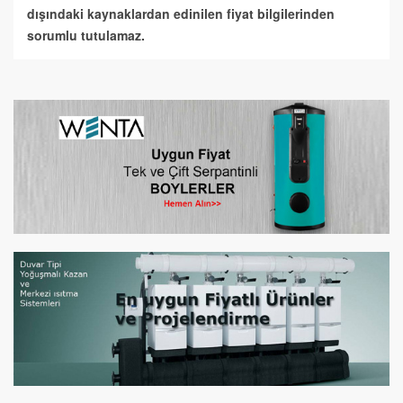
dışındaki kaynaklardan edinilen fiyat bilgilerinden
sorumlu tutulamaz.