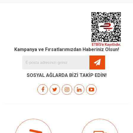
Kampanya ve Fırsatlarımızdan Haberiniz Olsun!
SOSYAL AĞLARDA BİZİ TAKİP EDİN!