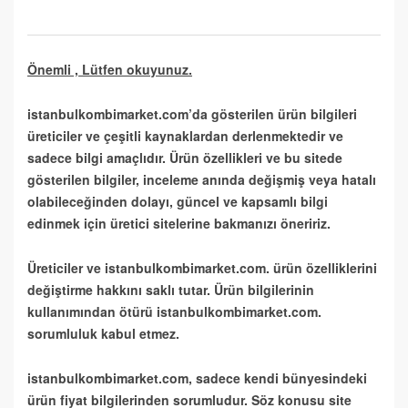
Önemli , Lütfen okuyunuz.
istanbulkombimarket.com’da gösterilen ürün bilgileri
üreticiler ve çeşitli kaynaklardan derlenmektedir ve
sadece bilgi amaçlıdır. Ürün özellikleri ve bu sitede
gösterilen bilgiler, inceleme anında değişmiş veya hatalı
olabileceğinden dolayı, güncel ve kapsamlı bilgi
edinmek için üretici sitelerine bakmanızı öneririz.
Üreticiler ve istanbulkombimarket.com. ürün özelliklerini
değiştirme hakkını saklı tutar. Ürün bilgilerinin
kullanımından ötürü istanbulkombimarket.com.
sorumluluk kabul etmez.
istanbulkombimarket.com, sadece kendi bünyesindeki
ürün fiyat bilgilerinden sorumludur. Söz konusu site