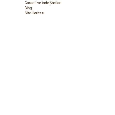
Garanti ve İade Şartları
Blog
Site Haritası