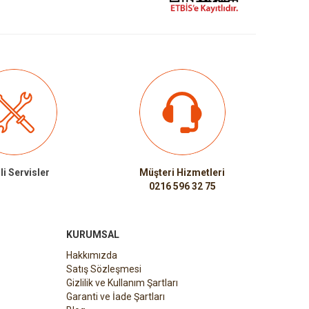
li Servisler
Müşteri Hizmetleri
0216 596 32 75
KURUMSAL
Hakkımızda
Satış Sözleşmesi
Gizlilik ve Kullanım Şartları
Garanti ve İade Şartları