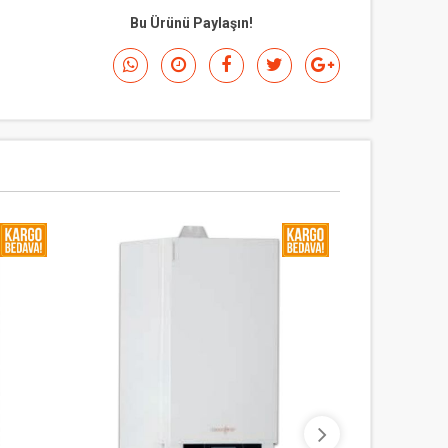
Bu Ürünü Paylaşın!