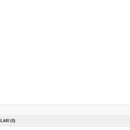
ARI (0)