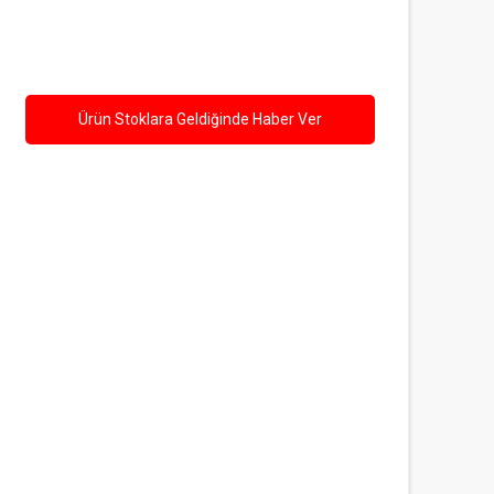
Ürün Stoklara Geldiğinde Haber Ver