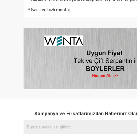
* Basit ve hızlı montaj.
Kampanya ve Fırsatlarımızdan Haberiniz Ols