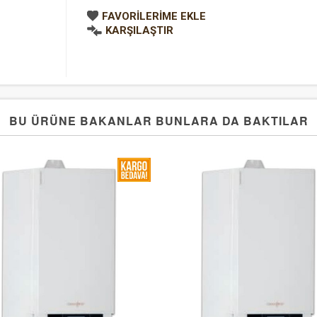
FAVORILERIME EKLE
KARŞILAŞTIR
BU ÜRÜNE BAKANLAR BUNLARA DA BAKTILAR