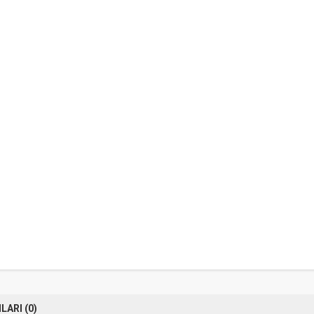
ARI (0)