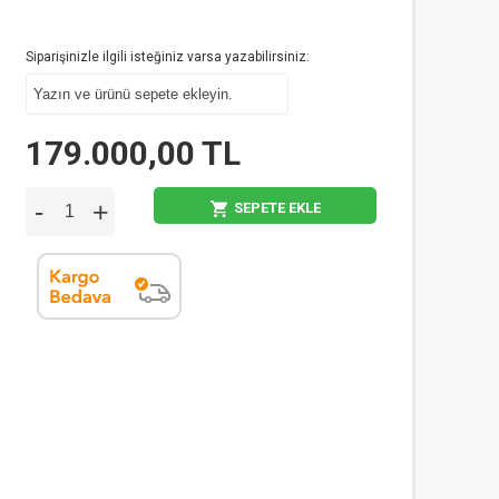
Siparişinizle ilgili isteğiniz varsa yazabilirsiniz:
179.000,00 TL
-
+
SEPETE EKLE