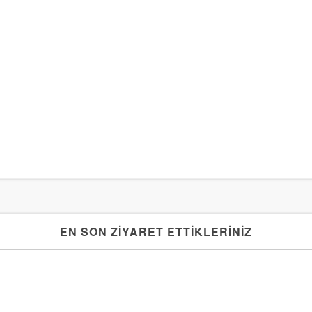
EN SON ZİYARET ETTİKLERİNİZ