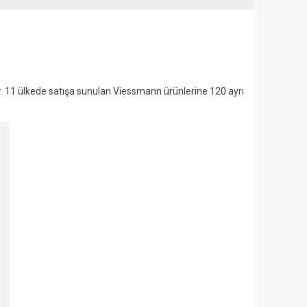
. 11 ülkede satışa sunulan Viessmann ürünlerine 120 ayrı