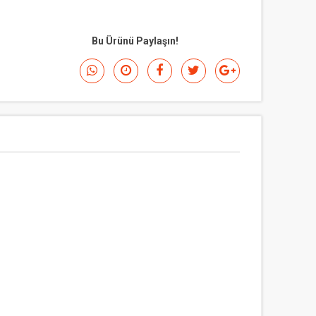
Bu Ürünü Paylaşın!