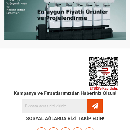
Kampanya ve Fırsatlarımızdan Haberiniz Olsun!
SOSYAL AĞLARDA BİZİ TAKİP EDİN!