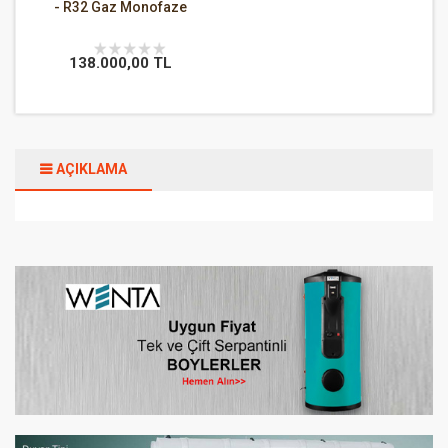
- R32 Gaz Monofaze
138.000,00 TL
AÇIKLAMA