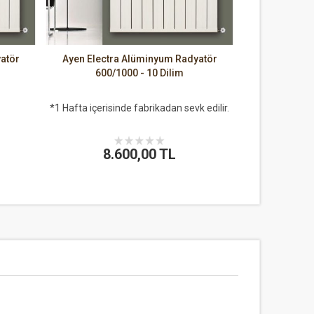
atör
Ayen Electra Alüminyum Radyatör
600/1000 - 10 Dilim
*1 Hafta içerisinde fabrikadan sevk edilir.
8.600,00 TL