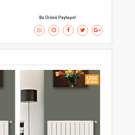
Bu Ürünü Paylaşın!