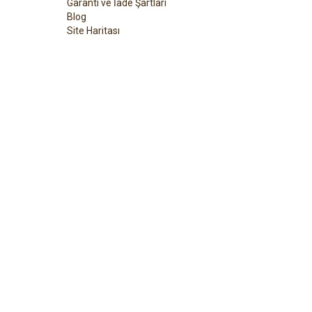
Garanti ve İade Şartları
Blog
Site Haritası