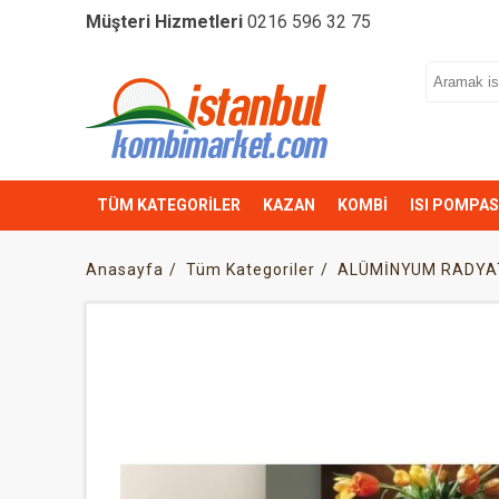
Müşteri Hizmetleri
0216 596 32 75
TÜM KATEGORİLER
KAZAN
KOMBİ
ISI POMPAS
Anasayfa
Tüm Kategoriler
ALÜMİNYUM RADYA