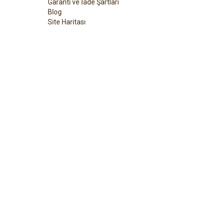
Garanti ve İade Şartları
Blog
Site Haritası