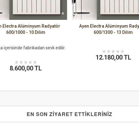
n Electra Alüminyum Radyatör
Ayen Electra Alüminyum Rady
600/1000 - 10 Dilim
600/1300 - 13 Dilim
a içerisinde fabrikadan sevk edilir.
12.180,00 TL
8.600,00 TL
EN SON ZİYARET ETTİKLERİNİZ