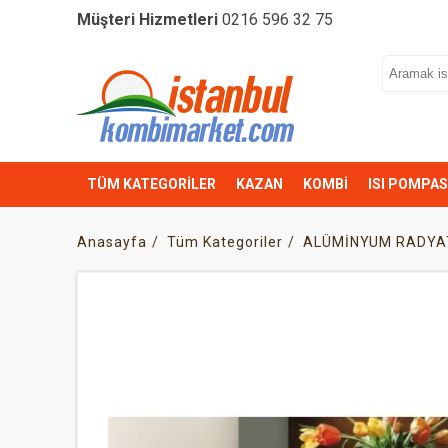
Müşteri Hizmetleri
0216 596 32 75
TÜM KATEGORİLER
KAZAN
KOMBİ
ISI POMPAS
Anasayfa
Tüm Kategoriler
ALÜMİNYUM RADYA