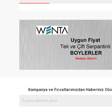
Kampanya ve Fırsatlarımızdan Haberiniz Ols