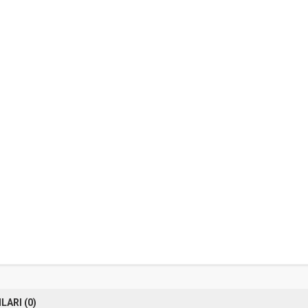
ARI (0)