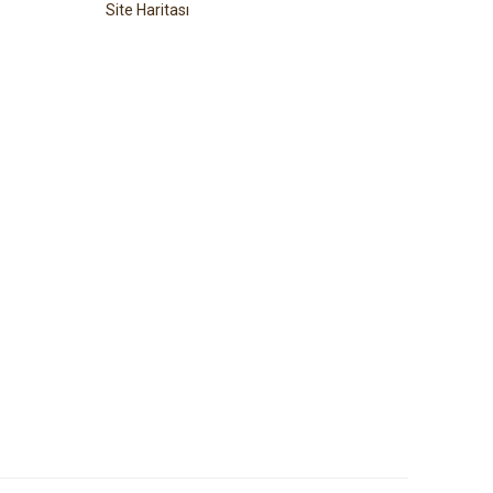
Site Haritası