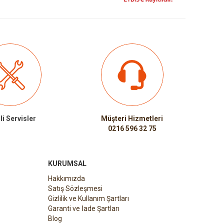
li Servisler
Müşteri Hizmetleri
0216 596 32 75
KURUMSAL
Hakkımızda
Satış Sözleşmesi
Gizlilik ve Kullanım Şartları
Garanti ve İade Şartları
Blog