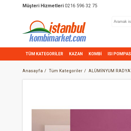
Müşteri Hizmetleri
0216 596 32 75
TÜM KATEGORİLER
KAZAN
KOMBİ
ISI POMPAS
Anasayfa
Tüm Kategoriler
ALÜMİNYUM RADYA