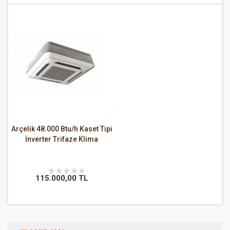
Arçelik 48.000 Btu/h Kaset Tipi
İnverter Trifaze Klima
115.000,00 TL