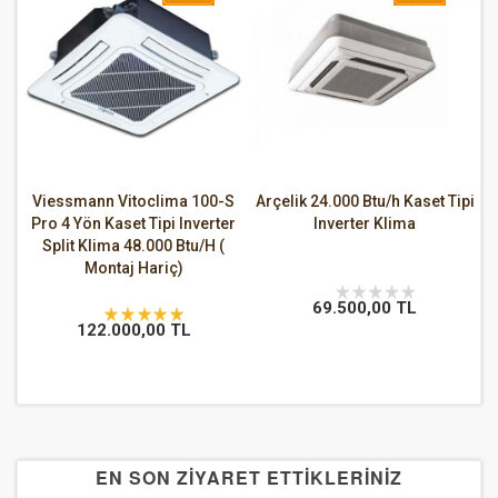
Viessmann Vitoclima 100-S
Arçelik 24.000 Btu/h Kaset Tipi
Pro 4 Yön Kaset Tipi Inverter
Inverter Klima
Split Klima 48.000 Btu/H (
Montaj Hariç)
69.500,00 TL
122.000,00 TL
EN SON ZİYARET ETTİKLERİNİZ