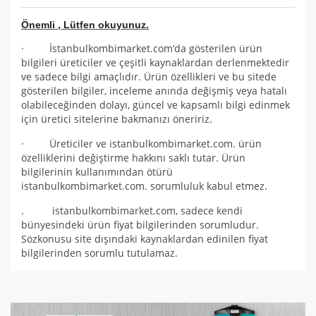
Önemli , Lütfen okuyunuz.
· İstanbulkombimarket.com’da gösterilen ürün
bilgileri üreticiler ve çeşitli kaynaklardan derlenmektedir
ve sadece bilgi amaçlıdır. Ürün özellikleri ve bu sitede
gösterilen bilgiler, inceleme anında değişmiş veya hatalı
olabileceğinden dolayı, güncel ve kapsamlı bilgi edinmek
için üretici sitelerine bakmanızı öneririz.
· Üreticiler ve istanbulkombimarket.com. ürün
özelliklerini değiştirme hakkını saklı tutar. Ürün
bilgilerinin kullanımından ötürü
istanbulkombimarket.com. sorumluluk kabul etmez.
. istanbulkombimarket.com, sadece kendi
bünyesindeki ürün fiyat bilgilerinden sorumludur.
Sözkonusu site dışındaki kaynaklardan edinilen fiyat
bilgilerinden sorumlu tutulamaz.