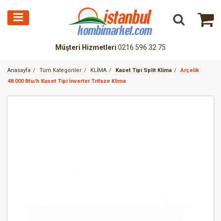
Müşteri Hizmetleri
0216 596 32 75
Anasayfa
Tüm Kategoriler
KLİMA
Kaset Tipi Split Klima
Arçelik
48.000 Btu/h Kaset Tipi İnverter Trifaze Klima