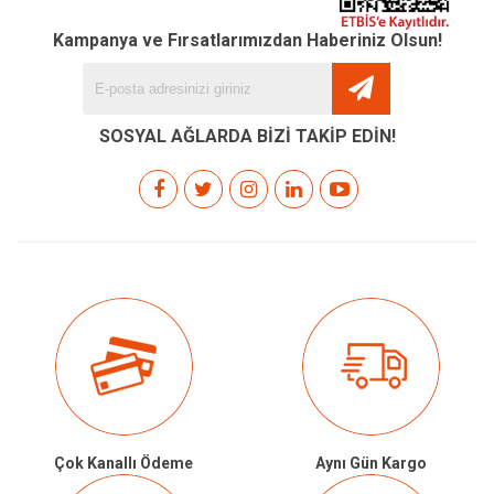
Kampanya ve Fırsatlarımızdan Haberiniz Olsun!
SOSYAL AĞLARDA BİZİ TAKİP EDİN!
Çok Kanallı Ödeme
Aynı Gün Kargo