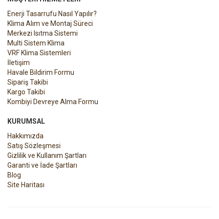
Enerji Tasarrufu Nasıl Yapılır?
Klima Alım ve Montaj Süreci
Merkezi Isıtma Sistemi
Multi Sistem Klima
VRF Klima Sistemleri
İletişim
Havale Bildirim Formu
Sipariş Takibi
Kargo Takibi
Kombiyi Devreye Alma Formu
KURUMSAL
Hakkımızda
Satış Sözleşmesi
Gizlilik ve Kullanım Şartları
Garanti ve İade Şartları
Blog
Site Haritası