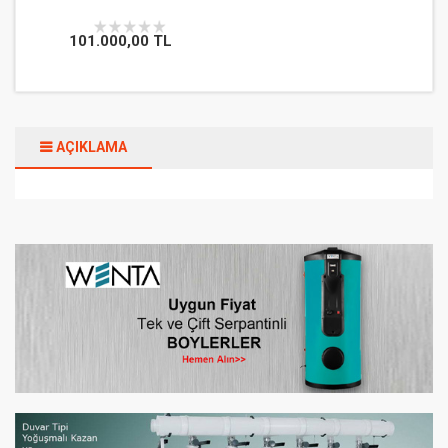
101.000,00 TL
AÇIKLAMA