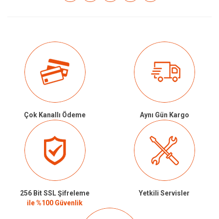
Çok Kanallı Ödeme
Aynı Gün Kargo
256 Bit SSL Şifreleme
Yetkili Servisler
ile %100 Güvenlik