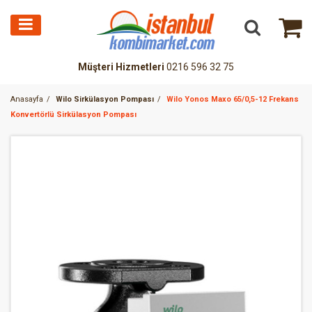
Müşteri Hizmetleri
0216 596 32 75
Anasayfa
Wilo Sirkülasyon Pompası
Wilo Yonos Maxo 65/0,5-12 Frekans
Konvertörlü Sirkülasyon Pompası