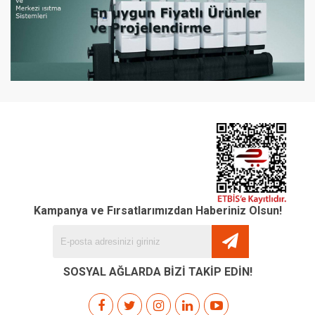
Kampanya ve Fırsatlarımızdan Haberiniz Olsun!
SOSYAL AĞLARDA BİZİ TAKİP EDİN!