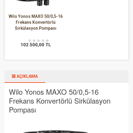
Wilo Yonos MAXO 50/0,5-16
Frekans Konvertörlü
Sirkülasyon Pompası
102.500,00 TL
AÇIKLAMA
Wilo Yonos MAXO 50/0,5-16
Frekans Konvertörlü Sirkülasyon
Pompası