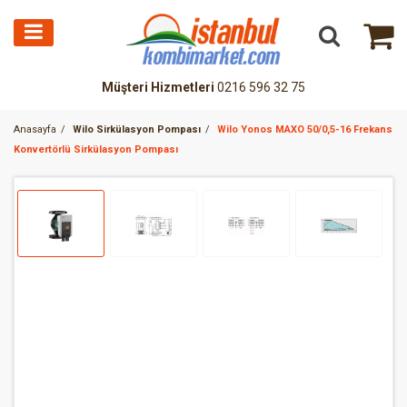
Müşteri Hizmetleri
0216 596 32 75
Anasayfa
Wilo Sirkülasyon Pompası
Wilo Yonos MAXO 50/0,5-16 Frekans
Konvertörlü Sirkülasyon Pompası