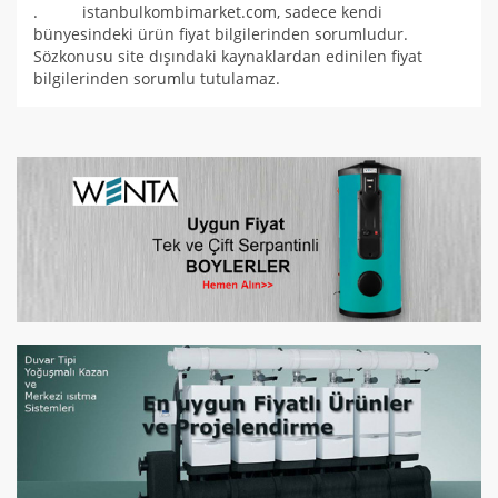
. istanbulkombimarket.com, sadece kendi
bünyesindeki ürün fiyat bilgilerinden sorumludur.
Sözkonusu site dışındaki kaynaklardan edinilen fiyat
bilgilerinden sorumlu tutulamaz.