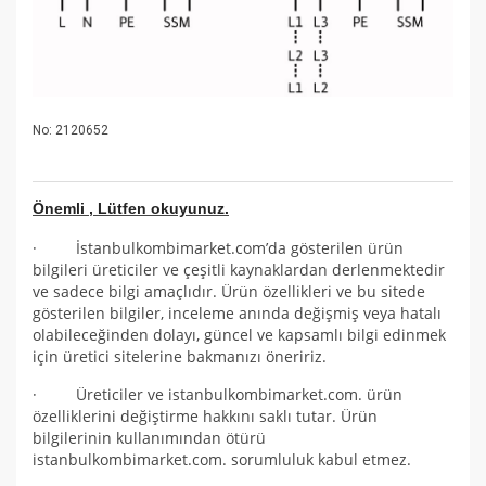
No : 2120652
Önemli , Lütfen okuyunuz.
· İstanbulkombimarket.com’da gösterilen ürün
bilgileri üreticiler ve çeşitli kaynaklardan derlenmektedir
ve sadece bilgi amaçlıdır. Ürün özellikleri ve bu sitede
gösterilen bilgiler, inceleme anında değişmiş veya hatalı
olabileceğinden dolayı, güncel ve kapsamlı bilgi edinmek
için üretici sitelerine bakmanızı öneririz.
· Üreticiler ve istanbulkombimarket.com. ürün
özelliklerini değiştirme hakkını saklı tutar. Ürün
bilgilerinin kullanımından ötürü
istanbulkombimarket.com. sorumluluk kabul etmez.