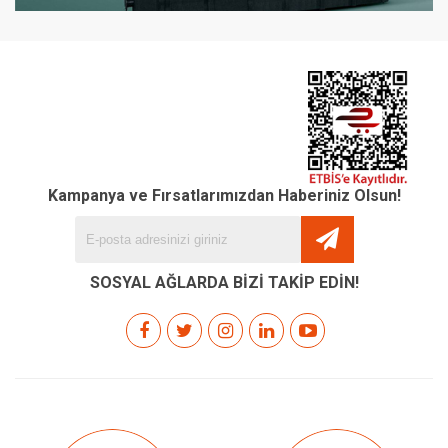
Kampanya ve Fırsatlarımızdan Haberiniz Olsun!
SOSYAL AĞLARDA BİZİ TAKİP EDİN!