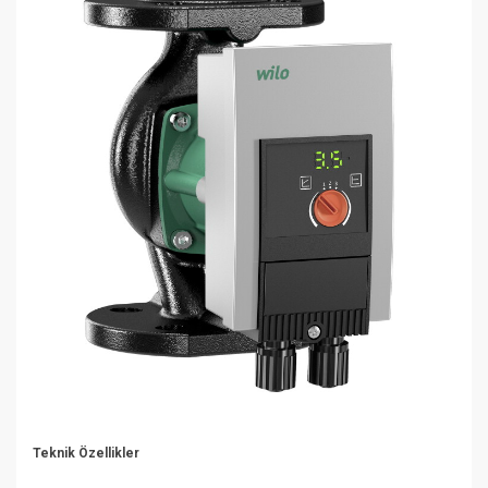
Teknik Özellikler