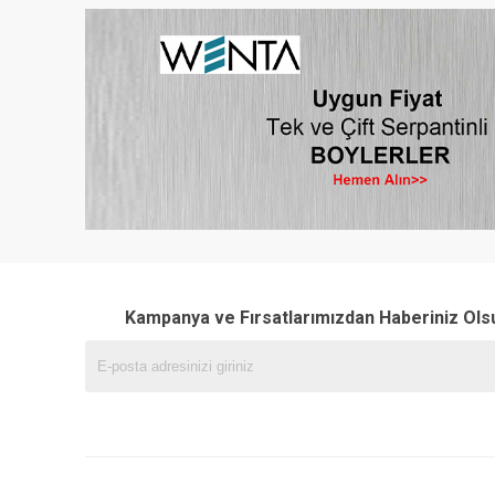
Kampanya ve Fırsatlarımızdan Haberiniz Ols