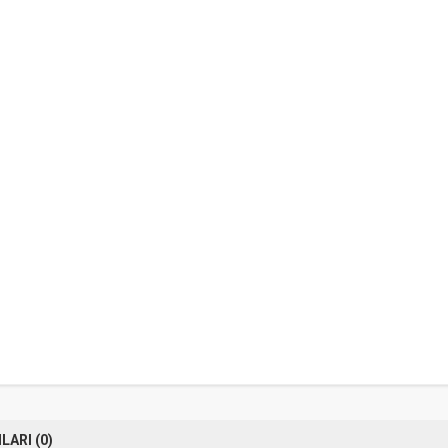
ARI (0)