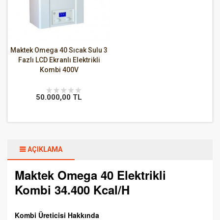
Maktek Omega 40 Sıcak Sulu 3
Fazlı LCD Ekranlı Elektrikli
Kombi 400V
50.000,00 TL
AÇIKLAMA
Maktek Omega 40 Elektrikli
Kombi 34.400 Kcal/H
Kombi Üreticisi Hakkında