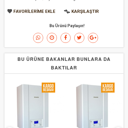
FAVORILERIME EKLE
KARŞILAŞTIR
Bu Ürünü Paylaşın!
BU ÜRÜNE BAKANLAR BUNLARA DA
BAKTILAR