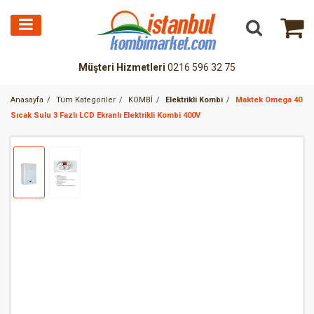
Müşteri Hizmetleri
0216 596 32 75
Anasayfa
Tüm Kategoriler
KOMBİ
Elektrikli Kombi
Maktek Omega 40
Sıcak Sulu 3 Fazlı LCD Ekranlı Elektrikli Kombi 400V