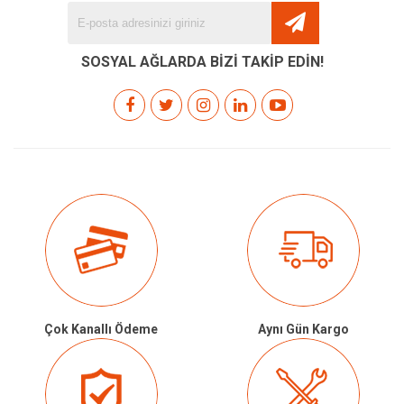
SOSYAL AĞLARDA BİZİ TAKİP EDİN!
Çok Kanallı Ödeme
Aynı Gün Kargo