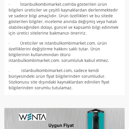
· İstanbulkombimarket.com’da gösterilen ürün
bilgileri üreticiler ve çeşitli kaynaklardan derlenmektedir
ve sadece bilgi amaçlıdır. Ürün özellikleri ve bu sitede
gösterilen bilgiler, inceleme anında değişmiş veya hatalı
olabileceğinden dolayı, güncel ve kapsamlı bilgi edinmek
için üretici sitelerine bakmanızı öneririz.
· Üreticiler ve istanbulkombimarket.com. ürün
özelliklerini değiştirme hakkını saklı tutar. Ürün
bilgilerinin kullanımından ötürü
istanbulkombimarket.com. sorumluluk kabul etmez.
. istanbulkombimarket.com, sadece kendi
bünyesindeki ürün fiyat bilgilerinden sorumludur.
Sözkonusu site dışındaki kaynaklardan edinilen fiyat
bilgilerinden sorumlu tutulamaz.