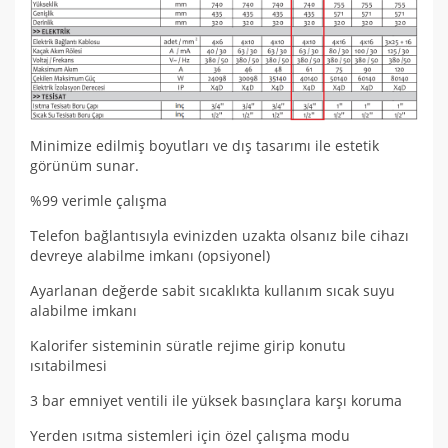
Minimize edilmiş boyutları ve dış tasarımı ile estetik
görünüm sunar.
%99 verimle çalışma
Telefon bağlantısıyla evinizden uzakta olsanız bile cihazı
devreye alabilme imkanı (opsiyonel)
Ayarlanan değerde sabit sıcaklıkta kullanım sıcak suyu
alabilme imkanı
Kalorifer sisteminin süratle rejime girip konutu
ısıtabilmesi
3 bar emniyet ventili ile yüksek basınçlara karşı koruma
Yerden ısıtma sistemleri için özel çalışma modu