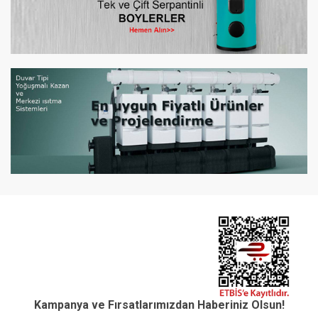
Kampanya ve Fırsatlarımızdan Haberiniz Olsun!