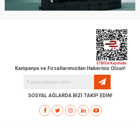
Kampanya ve Fırsatlarımızdan Haberiniz Olsun!
SOSYAL AĞLARDA BİZİ TAKİP EDİN!