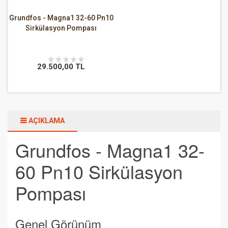
Grundfos - Magna1 32-60 Pn10
Sirkülasyon Pompası
29.500,00 TL
AÇIKLAMA
Grundfos - Magna1 32-
60 Pn10 Sirkülasyon
Pompası
Genel Görünüm