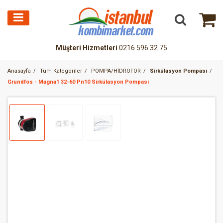
Müşteri Hizmetleri
0216 596 32 75
Anasayfa
Tüm Kategoriler
POMPA/HİDROFOR
Sirkülasyon Pompası
Grundfos - Magna1 32-60 Pn10 Sirkülasyon Pompası