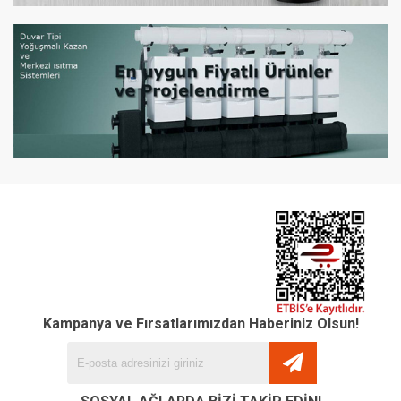
Kampanya ve Fırsatlarımızdan Haberiniz Olsun!