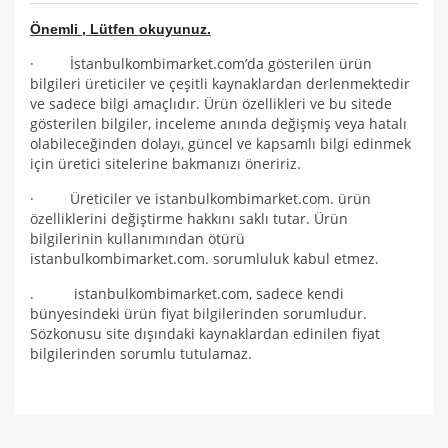
Önemli , Lütfen okuyunuz.
· İstanbulkombimarket.com’da gösterilen ürün
bilgileri üreticiler ve çeşitli kaynaklardan derlenmektedir
ve sadece bilgi amaçlıdır. Ürün özellikleri ve bu sitede
gösterilen bilgiler, inceleme anında değişmiş veya hatalı
olabileceğinden dolayı, güncel ve kapsamlı bilgi edinmek
için üretici sitelerine bakmanızı öneririz.
· Üreticiler ve istanbulkombimarket.com. ürün
özelliklerini değiştirme hakkını saklı tutar. Ürün
bilgilerinin kullanımından ötürü
istanbulkombimarket.com. sorumluluk kabul etmez.
. istanbulkombimarket.com, sadece kendi
bünyesindeki ürün fiyat bilgilerinden sorumludur.
Sözkonusu site dışındaki kaynaklardan edinilen fiyat
bilgilerinden sorumlu tutulamaz.