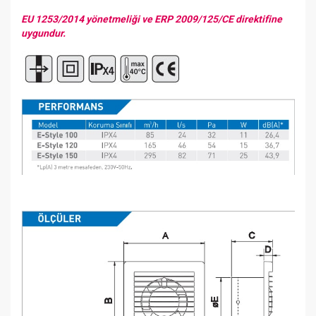
EU 1253/2014 yönetmeliği ve ERP 2009/125/CE direktifine
uygundur.