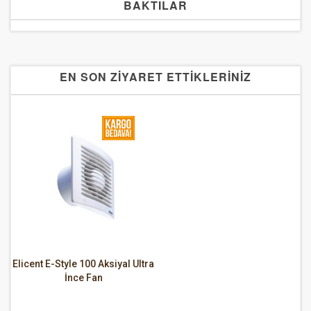
BAKTILAR
EN SON ZİYARET ETTİKLERİNİZ
Elicent E-Style 100 Aksiyal Ultra
İnce Fan