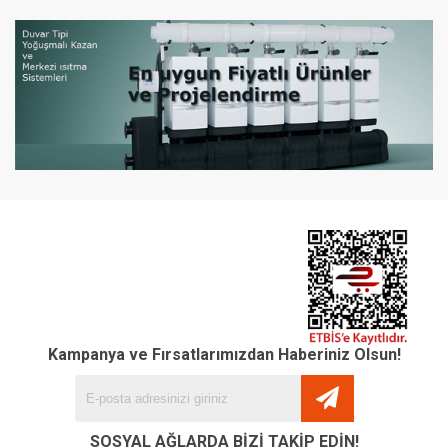
Kampanya ve Fırsatlarımızdan Haberiniz Olsun!
SOSYAL AĞLARDA BİZİ TAKİP EDİN!