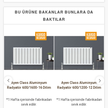
BU ÜRÜNE BAKANLAR BUNLARA DA
BAKTILAR
Ayen Class Aluminyum
Ayen Class Aluminyum
Radyatör 600/1600-16 Dilim
Radyatör 600/1200-12 Dilim
*1 Hafta içerisinde fabrikadan
*1 Hafta içerisinde fabrikadan
sevk edilir.
sevk edilir.