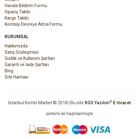
Havale Bildirim Formu
Sipariş Takibi
Kargo Takibi
Kombiyi Devreye Alma Formu
KURUMSAL
Hakkımızda
Satış Sözleşmesi
Gizlilik ve Kullanım Şartları
Garanti ve İade Şartları
Blog
Site Haritası
®
İstanbul Kombi Market © 2018 | Bu site
RGS Yazılım
E-ticaret
sistemi ile hazırlanmıştır